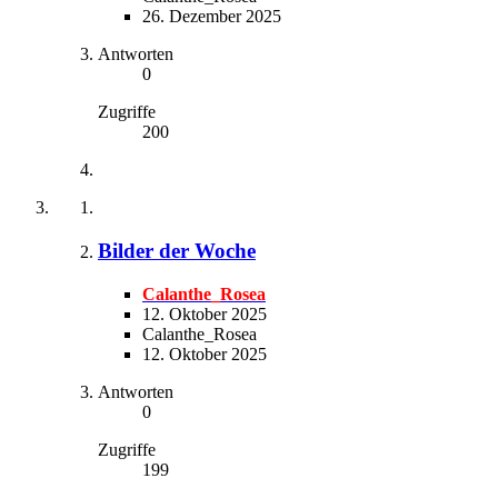
26. Dezember 2025
Antworten
0
Zugriffe
200
Bilder der Woche
Calanthe_Rosea
12. Oktober 2025
Calanthe_Rosea
12. Oktober 2025
Antworten
0
Zugriffe
199