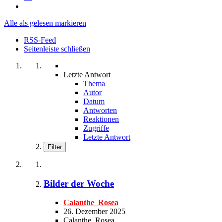
Alle als gelesen markieren
RSS-Feed
Seitenleiste schließen
Letzte Antwort
Thema
Autor
Datum
Antworten
Reaktionen
Zugriffe
Letzte Antwort
Filter
Bilder der Woche
Calanthe_Rosea
26. Dezember 2025
Calanthe_Rosea