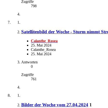
Zugriffe
798
Satellitenbild der Woche - Sturm nimmt Str
Calanthe_Rosea
25. Mai 2024
Calanthe_Rosea
25. Mai 2024
Antworten
0
Zugriffe
761
Bilder der Woche vom 27.04.2024
1