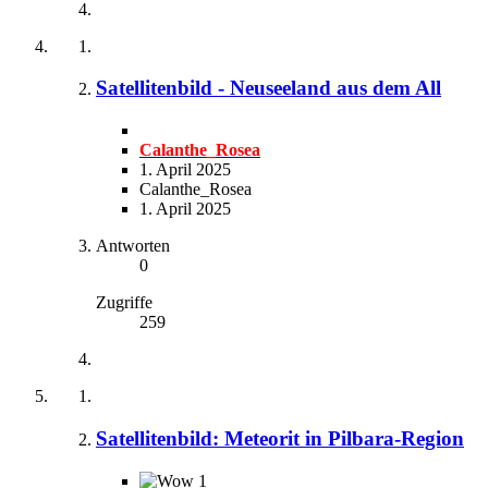
Satellitenbild - Neuseeland aus dem All
Calanthe_Rosea
1. April 2025
Calanthe_Rosea
1. April 2025
Antworten
0
Zugriffe
259
Satellitenbild: Meteorit in Pilbara-Region
1