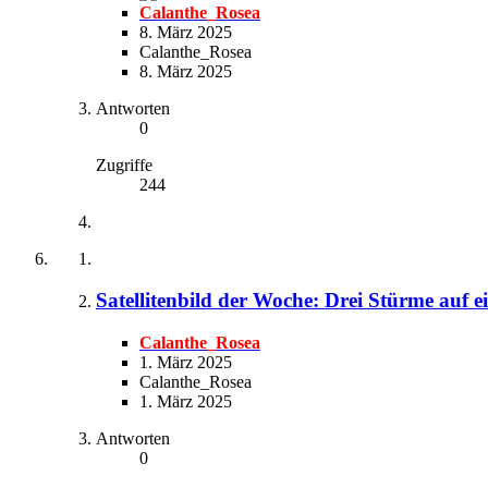
Calanthe_Rosea
8. März 2025
Calanthe_Rosea
8. März 2025
Antworten
0
Zugriffe
244
Satellitenbild der Woche: Drei Stürme auf e
Calanthe_Rosea
1. März 2025
Calanthe_Rosea
1. März 2025
Antworten
0