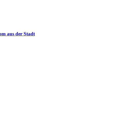
om aus der Stadt