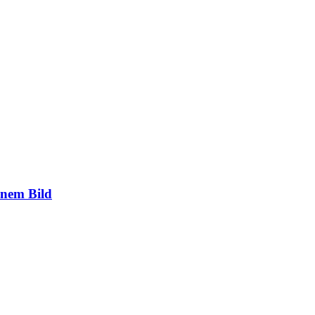
inem Bild