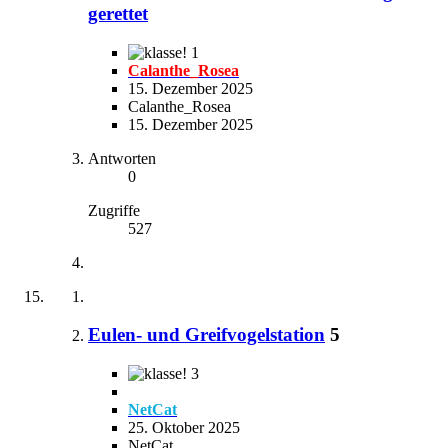
gerettet
1
Calanthe_Rosea
15. Dezember 2025
Calanthe_Rosea
15. Dezember 2025
Antworten
0
Zugriffe
527
Eulen- und Greifvogelstation
5
3
NetCat
25. Oktober 2025
NetCat