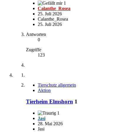
1
Calanthe_Rosea
25. Juli 2026
Calanthe_Rosea
25. Juli 2026
Antworten
0
Zugriffe
123
Tierschutz allgemein
Aktion
Tierheim Elmshorn
1
1
Jasi
28. Mai 2026
Jasi