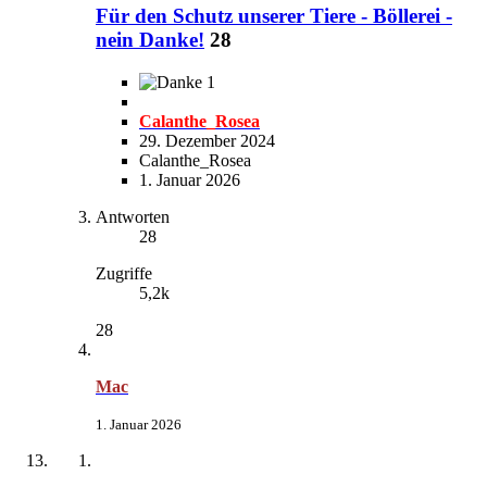
Für den Schutz unserer Tiere - Böllerei -
nein Danke!
28
1
Calanthe_Rosea
29. Dezember 2024
Calanthe_Rosea
1. Januar 2026
Antworten
28
Zugriffe
5,2k
28
Mac
1. Januar 2026