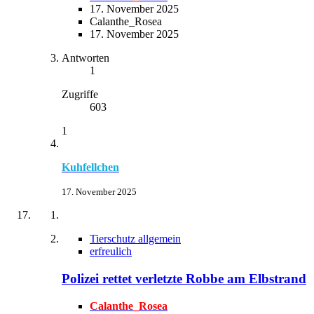
17. November 2025
Calanthe_Rosea
17. November 2025
Antworten
1
Zugriffe
603
1
Kuhfellchen
17. November 2025
Tierschutz allgemein
erfreulich
Polizei rettet verletzte Robbe am Elbstrand
Calanthe_Rosea