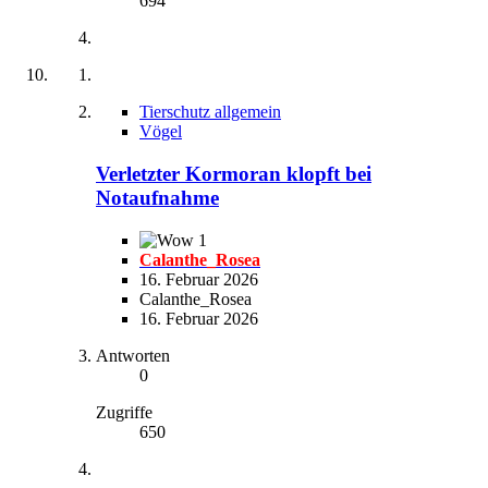
694
Tierschutz allgemein
Vögel
Verletzter Kormoran klopft bei
Notaufnahme
1
Calanthe_Rosea
16. Februar 2026
Calanthe_Rosea
16. Februar 2026
Antworten
0
Zugriffe
650