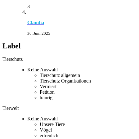
3
Claudia
30. Juni 2025
Label
Tierschutz
Keine Auswahl
Tierschutz allgemein
Tierschutz Organisationen
Vermisst
Petition
traurig
Tierwelt
Keine Auswahl
Unsere Tiere
Vögel
erfreulich