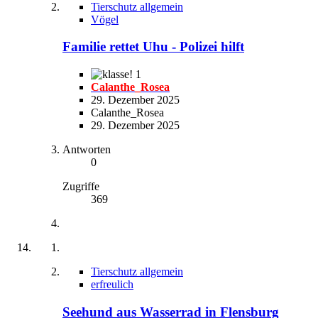
Tierschutz allgemein
Vögel
Familie rettet Uhu - Polizei hilft
1
Calanthe_Rosea
29. Dezember 2025
Calanthe_Rosea
29. Dezember 2025
Antworten
0
Zugriffe
369
Tierschutz allgemein
erfreulich
Seehund aus Wasserrad in Flensburg