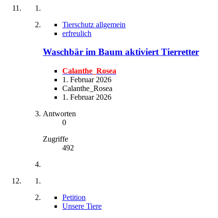
Tierschutz allgemein
erfreulich
Waschbär im Baum aktiviert Tierretter
Calanthe_Rosea
1. Februar 2026
Calanthe_Rosea
1. Februar 2026
Antworten
0
Zugriffe
492
Petition
Unsere Tiere