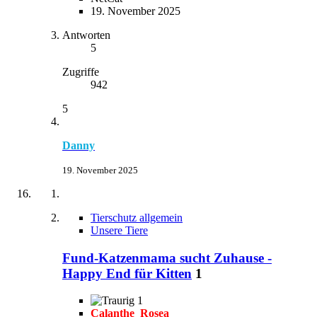
19. November 2025
Antworten
5
Zugriffe
942
5
Danny
19. November 2025
Tierschutz allgemein
Unsere Tiere
Fund-Katzenmama sucht Zuhause -
Happy End für Kitten
1
1
Calanthe_Rosea