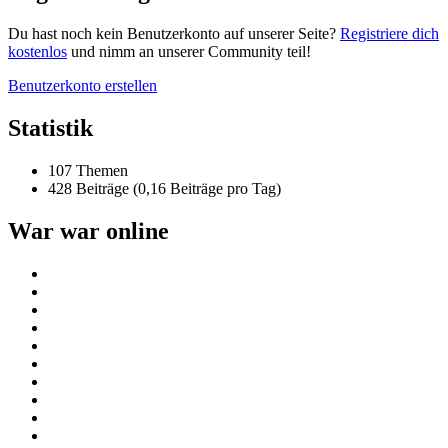
Du hast noch kein Benutzerkonto auf unserer Seite?
Registriere dich
kostenlos
und nimm an unserer Community teil!
Benutzerkonto erstellen
Statistik
107 Themen
428 Beiträge (0,16 Beiträge pro Tag)
War war online