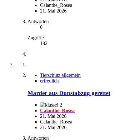
Calanthe_Rosea
21. Mai 2026
Antworten
0
Zugriffe
182
Tierschutz allgemein
erfreulich
Marder aus Dunstabzug gerettet
2
Calanthe_Rosea
21. Mai 2026
Calanthe_Rosea
21. Mai 2026
Antworten