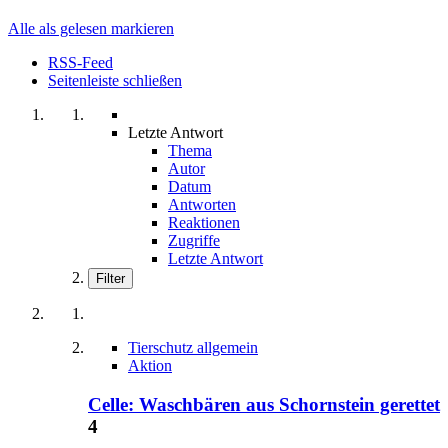
Alle als gelesen markieren
RSS-Feed
Seitenleiste schließen
Letzte Antwort
Thema
Autor
Datum
Antworten
Reaktionen
Zugriffe
Letzte Antwort
Filter
Tierschutz allgemein
Aktion
Celle: Waschbären aus Schornstein gerettet
4