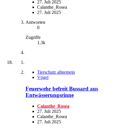
27. Juli 2025
Calanthe_Rosea
27. Juli 2025
Antworten
0
Zugriffe
1,3k
Tierschutz allgemein
Vögel
Feuerwehr befreit Bussard aus
Entwässerungsrinne
Calanthe_Rosea
27. Juli 2025
Calanthe_Rosea
27. Juli 2025