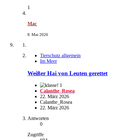
1
Mac
8. Mai 2026
Tierschutz allgemein
Im Meer
Weißer Hai von Leuten gerettet
1
Calanthe_Rosea
22. März 2026
Calanthe_Rosea
22. März 2026
Antworten
0
Zugriffe