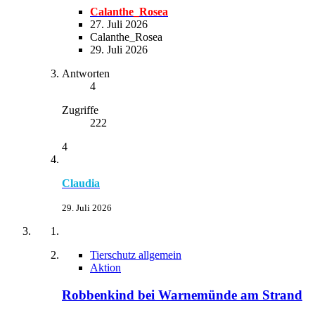
Calanthe_Rosea
27. Juli 2026
Calanthe_Rosea
29. Juli 2026
Antworten
4
Zugriffe
222
4
Claudia
29. Juli 2026
Tierschutz allgemein
Aktion
Robbenkind bei Warnemünde am Strand