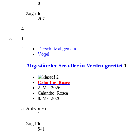
0
Zugriffe
207
Tierschutz allgemein
Vögel
Abgestürzter Seeadler in Verden gerettet
1
2
Calanthe_Rosea
2. Mai 2026
Calanthe_Rosea
8. Mai 2026
Antworten
1
Zugriffe
541