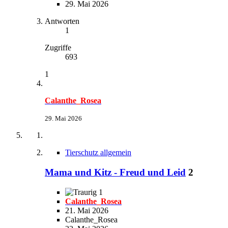
29. Mai 2026
Antworten
1
Zugriffe
693
1
Calanthe_Rosea
29. Mai 2026
Tierschutz allgemein
Mama und Kitz - Freud und Leid
2
1
Calanthe_Rosea
21. Mai 2026
Calanthe_Rosea