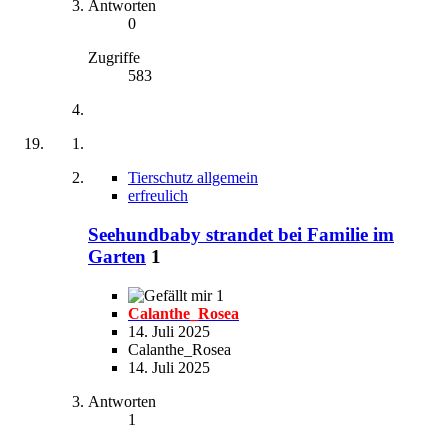
Antworten
0
Zugriffe
583
Tierschutz allgemein
erfreulich
Seehundbaby strandet bei Familie im
Garten
1
1
Calanthe_Rosea
14. Juli 2025
Calanthe_Rosea
14. Juli 2025
Antworten
1