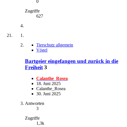
0
Zugriffe
627
Tierschutz allgemein
Vögel
Bartgeier eingefangen und zurück in die
Freiheit
3
Calanthe_Rosea
18. Juni 2025
Calanthe_Rosea
30. Juni 2025
Antworten
3
Zugriffe
1,3k