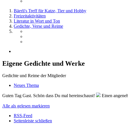
Bäerli's Treff für Katze, Tier und Hobby
Freizeitaktivitäten
Literatur in Wort und Ton
Gedichte, Verse und Reime
Eigene Gedichte und Werke
Gedichte und Reime der Mitglieder
Neues Thema
Guten Tag Gast. Schön dass Du mal hereinschaust!
Einen angenehm
Alle als gelesen markieren
RSS-Feed
Seitenleiste schließen