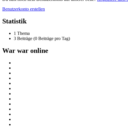
Benutzerkonto erstellen
Statistik
1 Thema
3 Beiträge (0 Beiträge pro Tag)
War war online