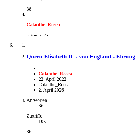
38
Calanthe_Rosea
6. April 2026
Queen Elisabeth II. - von England - Ehrun
Calanthe_Rosea
22. April 2022
Calanthe_Rosea
2. April 2026
Antworten
36
Zugriffe
10k
36