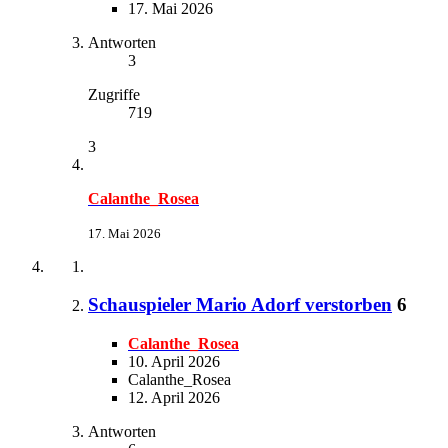
17. Mai 2026
Antworten
3
Zugriffe
719
3
Calanthe_Rosea
17. Mai 2026
Schauspieler Mario Adorf verstorben
6
Calanthe_Rosea
10. April 2026
Calanthe_Rosea
12. April 2026
Antworten