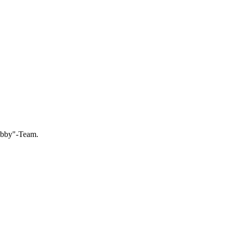
Hobby"-Team.