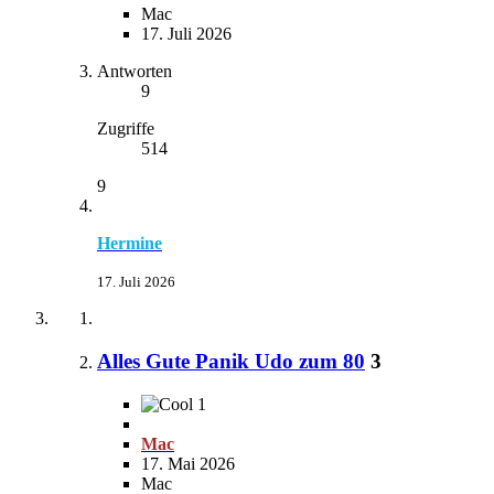
Mac
17. Juli 2026
Antworten
9
Zugriffe
514
9
Hermine
17. Juli 2026
Alles Gute Panik Udo zum 80
3
1
Mac
17. Mai 2026
Mac