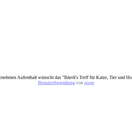
nehmen Aufenthalt wünscht das "Bäerli's Treff für Katze, Tier und 
Benutzerbegrüßung
von
norse