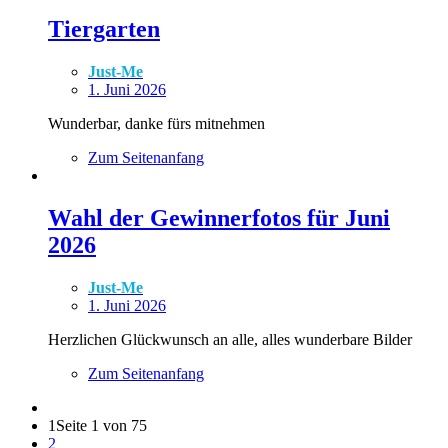
Tiergarten
Just-Me
1. Juni 2026
Wunderbar, danke fürs mitnehmen
Zum Seitenanfang
Wahl der Gewinnerfotos für Juni
2026
Just-Me
1. Juni 2026
Herzlichen Glückwunsch an alle, alles wunderbare Bilder
Zum Seitenanfang
1
Seite 1 von 75
2