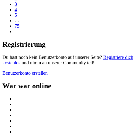
3
4
5
…
75
Registrierung
Du hast noch kein Benutzerkonto auf unserer Seite?
Registriere dich
kostenlos
und nimm an unserer Community teil!
Benutzerkonto erstellen
War war online