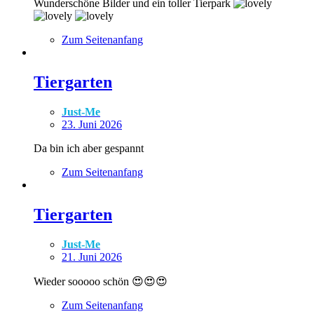
Wunderschöne Bilder und ein toller Tierpark
Zum Seitenanfang
Tiergarten
Just-Me
23. Juni 2026
Da bin ich aber gespannt
Zum Seitenanfang
Tiergarten
Just-Me
21. Juni 2026
Wieder sooooo schön 😍😍😍
Zum Seitenanfang