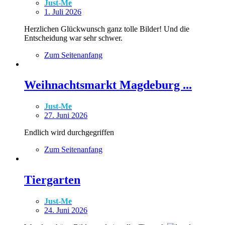
Just-Me
1. Juli 2026
Herzlichen Glückwunsch ganz tolle Bilder! Und die
Entscheidung war sehr schwer.
Zum Seitenanfang
Weihnachtsmarkt Magdeburg ...
Just-Me
27. Juni 2026
Endlich wird durchgegriffen
Zum Seitenanfang
Tiergarten
Just-Me
24. Juni 2026