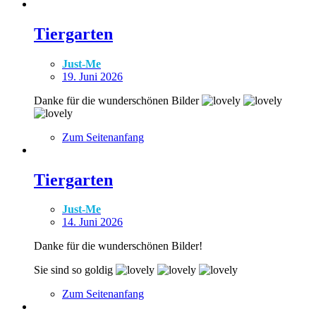
Tiergarten
Just-Me
19. Juni 2026
Danke für die wunderschönen Bilder
Zum Seitenanfang
Tiergarten
Just-Me
14. Juni 2026
Danke für die wunderschönen Bilder!
Sie sind so goldig
Zum Seitenanfang