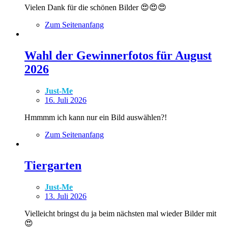
Vielen Dank für die schönen Bilder 😍😍😍
Zum Seitenanfang
Wahl der Gewinnerfotos für August
2026
Just-Me
16. Juli 2026
Hmmmm ich kann nur ein Bild auswählen?!
Zum Seitenanfang
Tiergarten
Just-Me
13. Juli 2026
Vielleicht bringst du ja beim nächsten mal wieder Bilder mit
😍