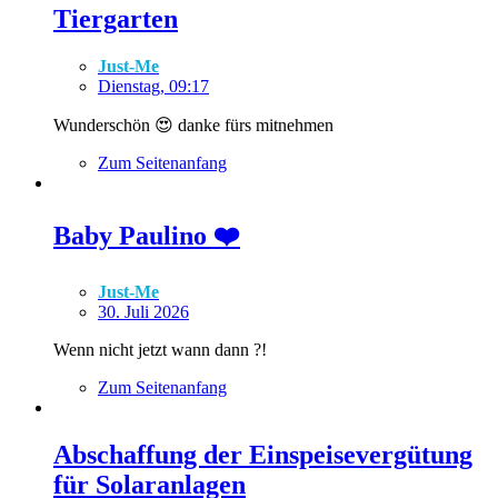
Tiergarten
Just-Me
Dienstag, 09:17
Wunderschön 😍 danke fürs mitnehmen
Zum Seitenanfang
Baby Paulino ❤️
Just-Me
30. Juli 2026
Wenn nicht jetzt wann dann ?!
Zum Seitenanfang
Abschaffung der Einspeisevergütung
für Solaranlagen