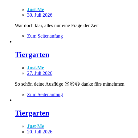
Just-Me
30. Juli 2026
War doch klar, alles nur eine Frage der Zeit
Zum Seitenanfang
Tiergarten
Just-Me
27. Juli 2026
So schön deine Ausflüge 😍😍😍 danke fürs mitnehmen
Zum Seitenanfang
Tiergarten
Just-Me
20. Juli 2026