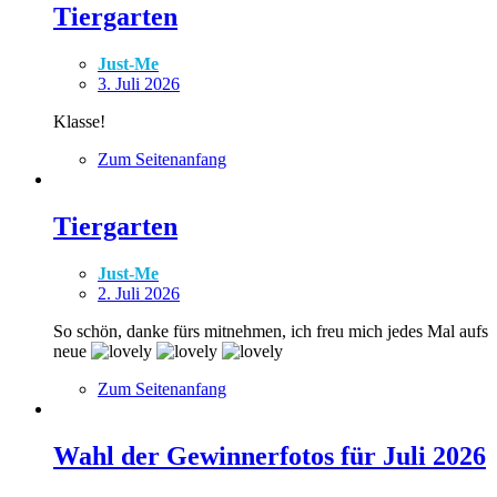
Tiergarten
Just-Me
3. Juli 2026
Klasse!
Zum Seitenanfang
Tiergarten
Just-Me
2. Juli 2026
So schön, danke fürs mitnehmen, ich freu mich jedes Mal aufs
neue
Zum Seitenanfang
Wahl der Gewinnerfotos für Juli 2026