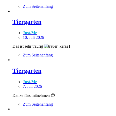
Zum Seitenanfang
Tiergarten
Just-Me
10. Juli 2026
Das ist sehr traurig
Zum Seitenanfang
Tiergarten
Just-Me
7. Juli 2026
Danke fürs mitnehmen 😍
Zum Seitenanfang