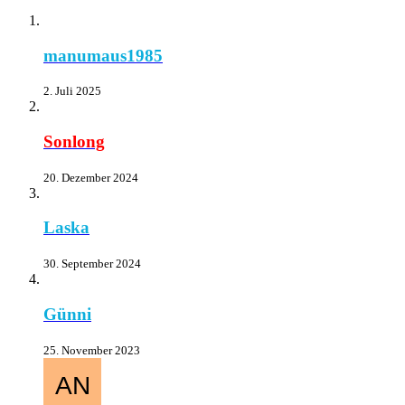
manumaus1985
2. Juli 2025
Sonlong
20. Dezember 2024
Laska
30. September 2024
Günni
25. November 2023