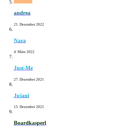
andrea
21. Dezember 2022
Nara
4. März 2022
Just-Me
27. Dezember 2021
Jujani
15. Dezember 2021
Boardkasperl