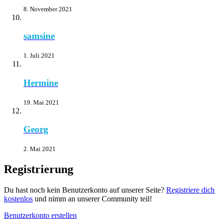
8. November 2021
samsine
1. Juli 2021
Hermine
19. Mai 2021
Georg
2. Mai 2021
Registrierung
Du hast noch kein Benutzerkonto auf unserer Seite?
Registriere dich
kostenlos
und nimm an unserer Community teil!
Benutzerkonto erstellen