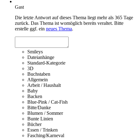
Gast
Die letzte Antwort auf dieses Thema liegt mehr als 365 Tage
zurück. Das Thema ist womöglich bereits veraltet. Bitte
erstelle ggf. ein
neues Thema
.
Smileys
Dateianhänge
Standard-Kategorie
3D
Buchstaben
Allgemein
Arbeit / Haushalt
Baby
Backen
Blue-Pink / Cat-Fish
Bitte/Danke
Blumen / Sommer
Bunte Linien
Bücher
Essen / Trinken
Fasching/Karneval