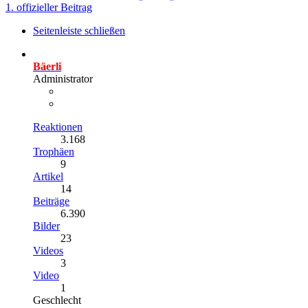
1. offizieller Beitrag
Seitenleiste schließen
Bäerli
Administrator
Reaktionen
3.168
Trophäen
9
Artikel
14
Beiträge
6.390
Bilder
23
Videos
3
Video
1
Geschlecht