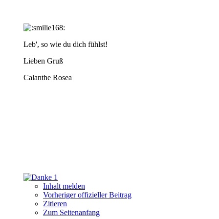
Leb', so wie du dich fühlst!
Lieben Gruß
Calanthe Rosea
1
Inhalt melden
Vorheriger offizieller Beitrag
Zitieren
Zum Seitenanfang