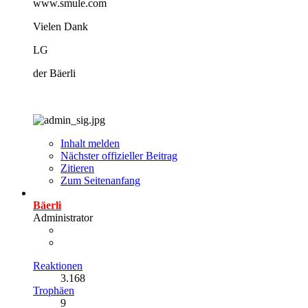
www.smule.com
Vielen Dank
LG
der Bäerli
Inhalt melden
Nächster offizieller Beitrag
Zitieren
Zum Seitenanfang
Bäerli
Administrator
Reaktionen
3.168
Trophäen
9