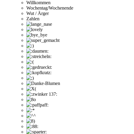
Willkommen
Wochentag/Wochenende
Wut / Ärger
Zahlen