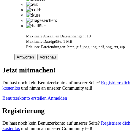
Maximale Anzahl an Dateianhängen: 10
Maximale Dateigröße: 1 MB
Erlaubte Dateiendungen: bmp, gif, jpeg, jpg, pdf, png, txt, zip
Antworten
Vorschau
Jetzt mitmachen!
Du hast noch kein Benutzerkonto auf unserer Seite?
Registriere dich
kostenlos
und nimm an unserer Community teil!
Benutzerkonto erstellen
Anmelden
Registrierung
Du hast noch kein Benutzerkonto auf unserer Seite?
Registriere dich
kostenlos
und nimm an unserer Community teil!