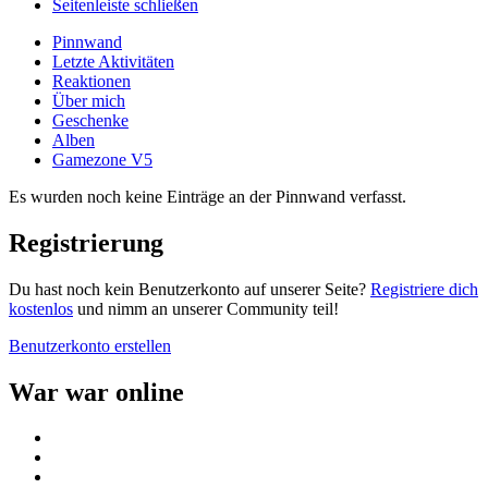
Seitenleiste schließen
Pinnwand
Letzte Aktivitäten
Reaktionen
Über mich
Geschenke
Alben
Gamezone V5
Es wurden noch keine Einträge an der Pinnwand verfasst.
Registrierung
Du hast noch kein Benutzerkonto auf unserer Seite?
Registriere dich
kostenlos
und nimm an unserer Community teil!
Benutzerkonto erstellen
War war online