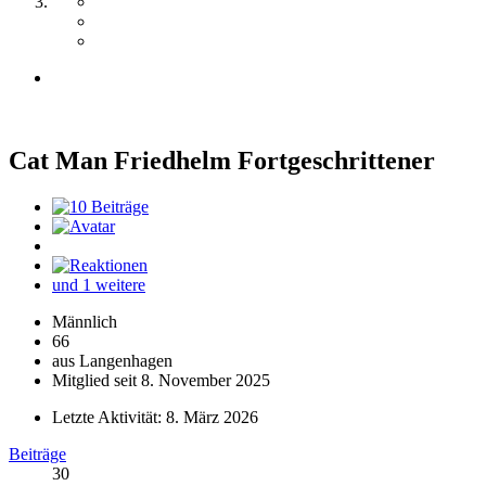
Cat Man Friedhelm
Fortgeschrittener
und 1 weitere
Männlich
66
aus Langenhagen
Mitglied seit 8. November 2025
Letzte Aktivität:
8. März 2026
Beiträge
30