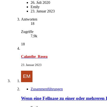
26. Juli 2020
Emily
23. Januar 2023
Antworten
18
Zugriffe
7,9k
18
Calanthe_Rosea
23. Januar 2023
Zusammenführungen
Wenn eine Fellnase zu einer oder mehreren 