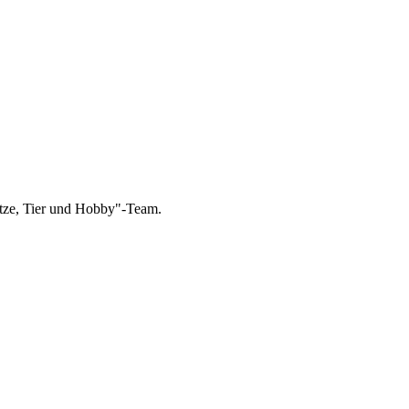
atze, Tier und Hobby"-Team.