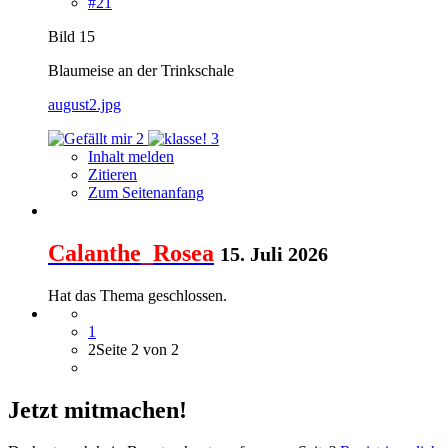
#21
Bild 15
Blaumeise an der Trinkschale
august2.jpg
2
3
Inhalt melden
Zitieren
Zum Seitenanfang
Calanthe_Rosea
15. Juli 2026
Hat das Thema geschlossen.
1
2
Seite 2 von 2
Jetzt mitmachen!