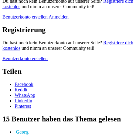
Du hast noch kein Benutzerkonto auf unserer Seite?
Registriere dich
kostenlos
und nimm an unserer Community teil!
Benutzerkonto erstellen
Anmelden
Registrierung
Du hast noch kein Benutzerkonto auf unserer Seite?
Registriere dich
kostenlos
und nimm an unserer Community teil!
Benutzerkonto erstellen
Teilen
Facebook
Reddit
WhatsApp
LinkedIn
Pinterest
15 Benutzer haben das Thema gelesen
Georg