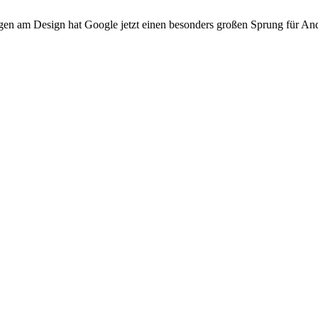
en am Design hat Google jetzt einen besonders großen Sprung für And