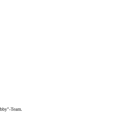
Hobby"-Team.