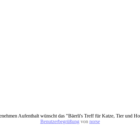
nehmen Aufenthalt wünscht das "Bäerli's Treff für Katze, Tier und 
Benutzerbegrüßung
von
norse