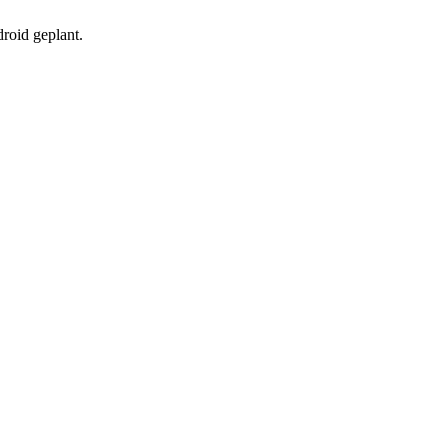
roid geplant.