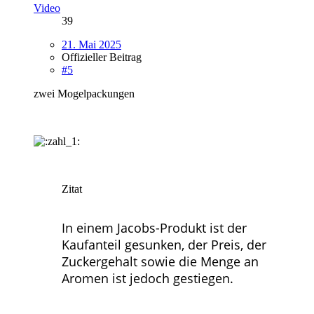
Video
39
21. Mai 2025
Offizieller Beitrag
#5
zwei Mogelpackungen
Zitat
In einem Jacobs-Produkt ist der
Kaufanteil gesunken, der Preis, der
Zuckergehalt sowie die Menge an
Aromen ist jedoch gestiegen.