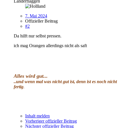
Länderflaggen
7. Mai 2024
Offizieller Beitrag
#2
Da hilft nur selbst pressen.
ich mag Orangen allerdings nicht als saft
Alles wird gut
...
..und wenn mal was nicht gut ist, denn ist es noch nicht
fertig
.
Inhalt melden
Vorheriger offizieller Beitrag
Nächster offizieller Beitrag