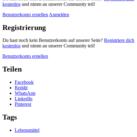
kostenlos
und nimm an unserer Community teil!
Benutzerkonto erstellen
Anmelden
Registrierung
Du hast noch kein Benutzerkonto auf unserer Seite?
Registriere dich
kostenlos
und nimm an unserer Community teil!
Benutzerkonto erstellen
Teilen
Facebook
Reddit
WhatsApp
LinkedIn
Pinterest
Tags
Lebensmittel