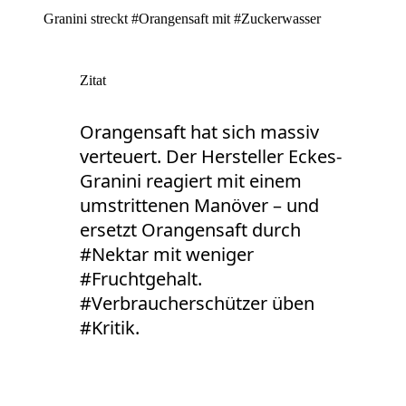
Granini streckt #Orangensaft mit #Zuckerwasser
Zitat
Orangensaft hat sich massiv
verteuert. Der Hersteller Eckes-
Granini reagiert mit einem
umstrittenen Manöver – und
ersetzt Orangensaft durch
#Nektar mit weniger
#Fruchtgehalt.
#Verbraucherschützer üben
#Kritik.