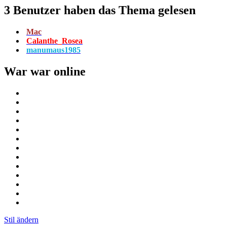
3 Benutzer haben das Thema gelesen
Mac
Calanthe_Rosea
manumaus1985
War war online
Stil ändern