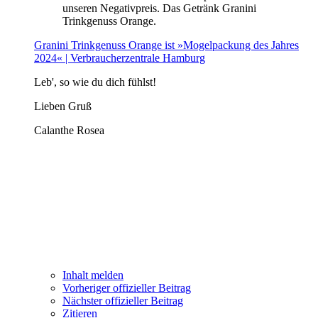
unseren Negativpreis. Das Getränk Granini
Trinkgenuss Orange.
Granini Trinkgenuss Orange ist »Mogelpackung des Jahres
2024« | Verbraucherzentrale Hamburg
Leb', so wie du dich fühlst!
Lieben Gruß
Calanthe Rosea
Inhalt melden
Vorheriger offizieller Beitrag
Nächster offizieller Beitrag
Zitieren