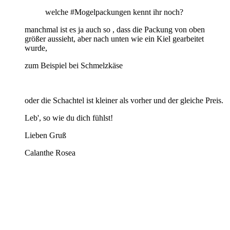
welche #Mogelpackungen kennt ihr noch?
manchmal ist es ja auch so , dass die Packung von oben
größer aussieht, aber nach unten wie ein Kiel gearbeitet
wurde,
zum Beispiel bei Schmelzkäse
oder die Schachtel ist kleiner als vorher und der gleiche Preis.
Leb', so wie du dich fühlst!
Lieben Gruß
Calanthe Rosea