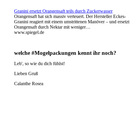
Granini ersetzt Orangensaft teils durch Zuckerwasser
Orangensaft hat sich massiv verteuert. Der Hersteller Eckes-
Granini reagiert mit einem umstrittenen Manöver – und ersetzt
Orangensaft durch Nektar mit weniger…
www.spiegel.de
welche #Mogelpackungen kennt ihr noch?
Leb', so wie du dich fühlst!
Lieben Gruß
Calanthe Rosea