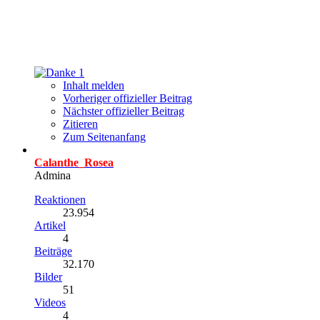
1
Inhalt melden
Vorheriger offizieller Beitrag
Nächster offizieller Beitrag
Zitieren
Zum Seitenanfang
Calanthe_Rosea
Admina
Reaktionen
23.954
Artikel
4
Beiträge
32.170
Bilder
51
Videos
4