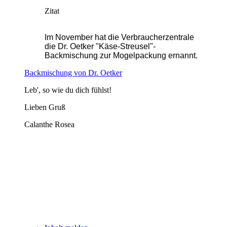
Zitat
Im November hat die Verbraucherzentrale
die Dr. Oetker "Käse-Streusel"-
Backmischung zur Mogelpackung ernannt.
Backmischung von Dr. Oetker
Leb', so wie du dich fühlst!
Lieben Gruß
Calanthe Rosea