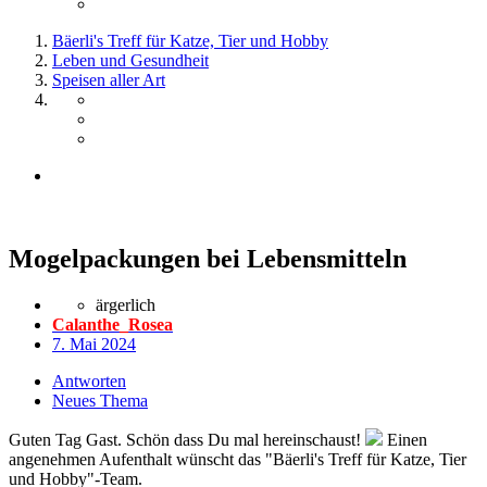
Bäerli's Treff für Katze, Tier und Hobby
Leben und Gesundheit
Speisen aller Art
Mogelpackungen bei Lebensmitteln
ärgerlich
Calanthe_Rosea
7. Mai 2024
Antworten
Neues Thema
Guten Tag Gast. Schön dass Du mal hereinschaust!
Einen
angenehmen Aufenthalt wünscht das "Bäerli's Treff für Katze, Tier
und Hobby"-Team.