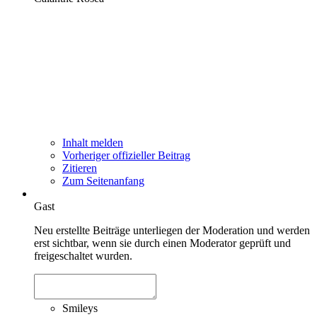
Inhalt melden
Vorheriger offizieller Beitrag
Zitieren
Zum Seitenanfang
Gast
Neu erstellte Beiträge unterliegen der Moderation und werden
erst sichtbar, wenn sie durch einen Moderator geprüft und
freigeschaltet wurden.
Smileys