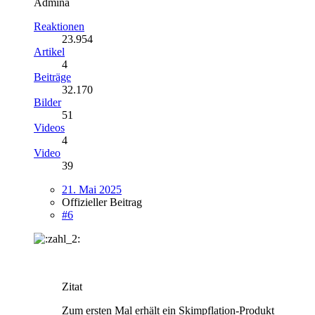
Admina
Reaktionen
23.954
Artikel
4
Beiträge
32.170
Bilder
51
Videos
4
Video
39
21. Mai 2025
Offizieller Beitrag
#6
Zitat
Zum ersten Mal erhält ein Skimpflation-Produkt