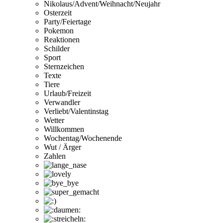
Nikolaus/Advent/Weihnacht/Neujahr
Osterzeit
Party/Feiertage
Pokemon
Reaktionen
Schilder
Sport
Sternzeichen
Texte
Tiere
Urlaub/Freizeit
Verwandler
Verliebt/Valentinstag
Wetter
Willkommen
Wochentag/Wochenende
Wut / Ärger
Zahlen