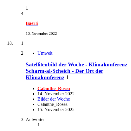
1
Bäerli
16. November 2022
Umwelt
Satellitenbild der Woche - Klimakonferenz
Scharm-al-Scheich - Der Ort der
Klimakonferenz
1
Calanthe_Rosea
14. November 2022
Bilder der Woche
Calanthe_Rosea
15. November 2022
Antworten
1