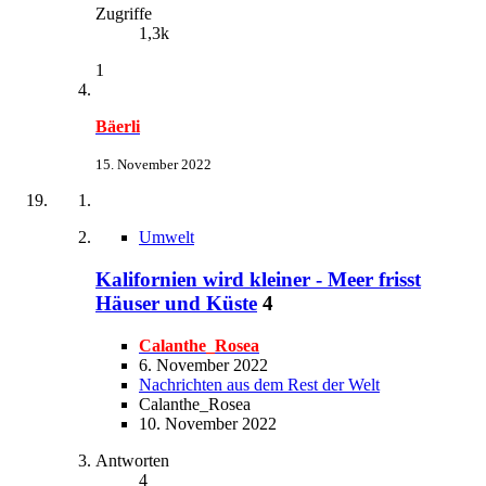
Zugriffe
1,3k
1
Bäerli
15. November 2022
Umwelt
Kalifornien wird kleiner - Meer frisst
Häuser und Küste
4
Calanthe_Rosea
6. November 2022
Nachrichten aus dem Rest der Welt
Calanthe_Rosea
10. November 2022
Antworten
4