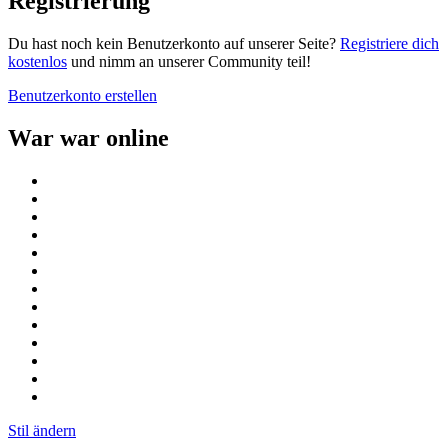
Registrierung
Du hast noch kein Benutzerkonto auf unserer Seite?
Registriere dich
kostenlos
und nimm an unserer Community teil!
Benutzerkonto erstellen
War war online
Stil ändern