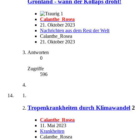
Grönland - wann der Kollaps droht!
1
Calanthe_Rosea
21. Oktober 2023
Nachrichten aus dem Rest der Welt
Calanthe_Rosea
21. Oktober 2023
Antworten
0
Zugriffe
596
Tropenkrankheiten durch Klimawandel
2
Calanthe_Rosea
11. Mai 2023
Krankheiten
Calanthe_Rosea