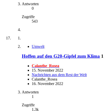
Antworten
0
Zugriffe
543
Umwelt
Hoffen auf den G20-Gipfel zum Klima
1
Calanthe_Rosea
15. November 2022
Nachrichten aus dem Rest der Welt
Calanthe_Rosea
16. November 2022
Antworten
1
Zugriffe
1,3k