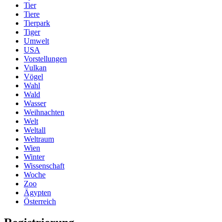
Tier
Tiere
Tierpark
Tiger
Umwelt
USA
Vorstellungen
Vulkan
Vögel
Wahl
Wald
Wasser
Weihnachten
Welt
Weltall
Weltraum
Wien
Winter
Wissenschaft
Woche
Zoo
Ägypten
Österreich