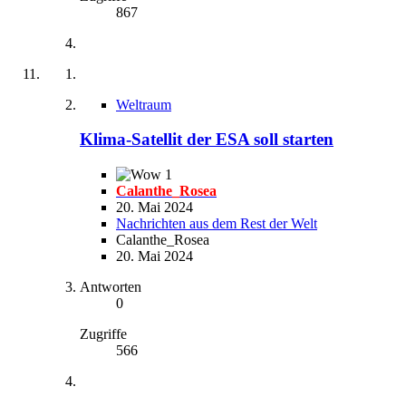
867
Weltraum
Klima-Satellit der ESA soll starten
1
Calanthe_Rosea
20. Mai 2024
Nachrichten aus dem Rest der Welt
Calanthe_Rosea
20. Mai 2024
Antworten
0
Zugriffe
566