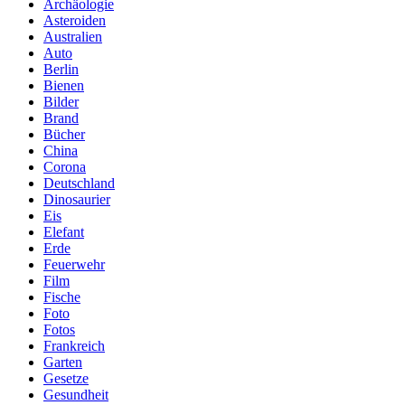
Archäologie
Asteroiden
Australien
Auto
Berlin
Bienen
Bilder
Brand
Bücher
China
Corona
Deutschland
Dinosaurier
Eis
Elefant
Erde
Feuerwehr
Film
Fische
Foto
Fotos
Frankreich
Garten
Gesetze
Gesundheit