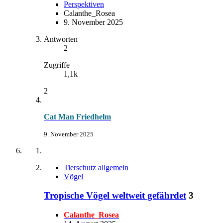
Perspektiven
Calanthe_Rosea
9. November 2025
Antworten
2
Zugriffe
1,1k
2
Cat Man Friedhelm
9. November 2025
Tierschutz allgemein
Vögel
Tropische Vögel weltweit gefährdet
3
Calanthe_Rosea