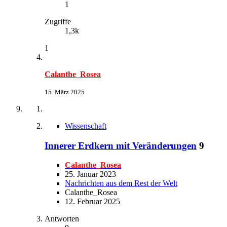
1
Zugriffe
1,3k
1
Calanthe_Rosea
15. März 2025
Wissenschaft
Innerer Erdkern mit Veränderungen
9
Calanthe_Rosea
25. Januar 2023
Nachrichten aus dem Rest der Welt
Calanthe_Rosea
12. Februar 2025
Antworten