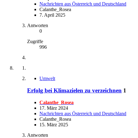
Nachrichten aus Österreich und Deutschland
Calanthe_Rosea
7. April 2025
Antworten
0
Zugriffe
996
Umwelt
Erfolg bei Klimazielen zu verzeichnen
1
Calanthe_Rosea
17. März 2024
Nachrichten aus Österreich und Deutschland
Calanthe_Rosea
15. März 2025
Antworten