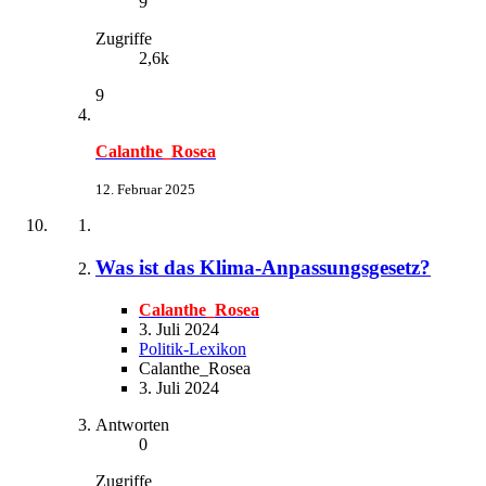
9
Zugriffe
2,6k
9
Calanthe_Rosea
12. Februar 2025
Was ist das Klima-Anpassungsgesetz?
Calanthe_Rosea
3. Juli 2024
Politik-Lexikon
Calanthe_Rosea
3. Juli 2024
Antworten
0
Zugriffe