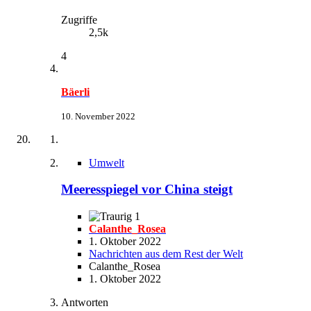
Zugriffe
2,5k
4
Bäerli
10. November 2022
Umwelt
Meeresspiegel vor China steigt
1
Calanthe_Rosea
1. Oktober 2022
Nachrichten aus dem Rest der Welt
Calanthe_Rosea
1. Oktober 2022
Antworten