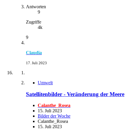
Antworten
9
Zugriffe
4k
9
Claudia
17. Juli 2023
Umwelt
Satellitenbilder - Veränderung der Meere
Calanthe_Rosea
15. Juli 2023
Bilder der Woche
Calanthe_Rosea
15. Juli 2023