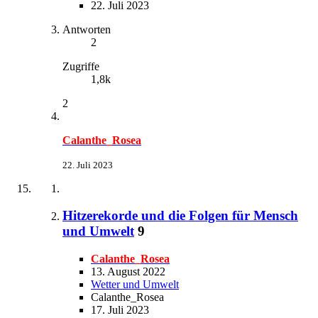
22. Juli 2023
Antworten
2
Zugriffe
1,8k
2
Calanthe_Rosea
22. Juli 2023
Hitzerekorde und die Folgen für Mensch
und Umwelt
9
Calanthe_Rosea
13. August 2022
Wetter und Umwelt
Calanthe_Rosea
17. Juli 2023