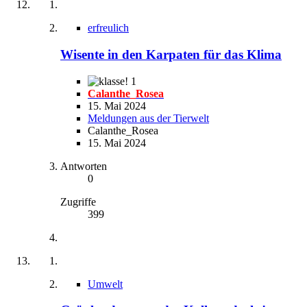
erfreulich
Wisente in den Karpaten für das Klima
1
Calanthe_Rosea
15. Mai 2024
Meldungen aus der Tierwelt
Calanthe_Rosea
15. Mai 2024
Antworten
0
Zugriffe
399
Umwelt