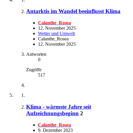
Antarktis im Wandel beeinflusst Klima
Calanthe_Rosea
12. November 2025
Wetter und Umwelt
Calanthe_Rosea
12. November 2025
Antworten
0
Zugriffe
517
Klima - wärmste Jahre seit
Aufzeichnungsbeginn
2
Calanthe_Rosea
9. Dezember 2023