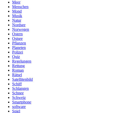
Meer
Menschen
Mond
Musik
Natur
Nordsee
Norwegen
Ostern
Ostsee
Pflanzen
Planeten
Polizei
Quiz
Regelungen
Rettung
Roman
Rätsel
Satellitenbild
Schiff
Schlangen
Schnee
Schweiz
Smartphone
software
Spiel