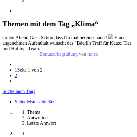
Themen mit dem Tag „Klima“
Guten Abend Gast. Schön dass Du mal hereinschaust!
Einen
angenehmen Aufenthalt wünscht das "Bäerli's Treff für Katze, Tier
und Hobby"-Team.
Benutzerbegrüßung
von
norse
1
Seite 1 von 2
2
Suche nach Tags
Seitenleiste schließen
Thema
Antworten
Letzte Antwort