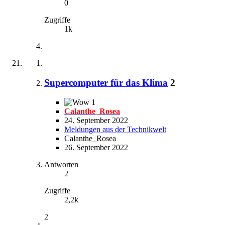
0
Zugriffe
1k
Supercomputer für das Klima
2
1
Calanthe_Rosea
24. September 2022
Meldungen aus der Technikwelt
Calanthe_Rosea
26. September 2022
Antworten
2
Zugriffe
2,2k
2