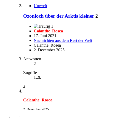
Umwelt
Ozonloch über der Arktis kleiner
2
1
Calanthe_Rosea
17. Juni 2021
Nachrichten aus dem Rest der Welt
Calanthe_Rosea
2. Dezember 2025
Antworten
2
Zugriffe
1,2k
2
Calanthe_Rosea
2. Dezember 2025