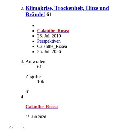
Klimakrise, Trockenheit, Hitze und
Brände!
61
Calanthe_Rosea
26. Juli 2019
Perspektiven
Calanthe_Rosea
25. Juli 2026
Antworten
61
Zugriffe
10k
61
Calanthe_Rosea
25. Juli 2026