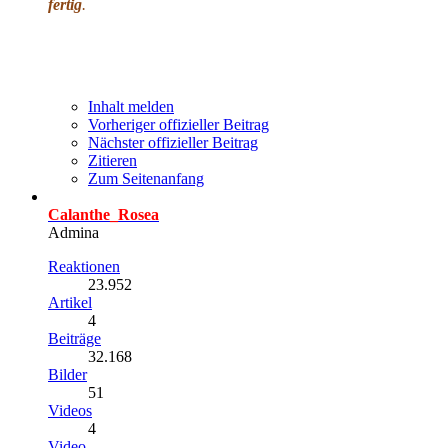
fertig
.
Inhalt melden
Vorheriger offizieller Beitrag
Nächster offizieller Beitrag
Zitieren
Zum Seitenanfang
Calanthe_Rosea
Admina
Reaktionen
23.952
Artikel
4
Beiträge
32.168
Bilder
51
Videos
4
Video