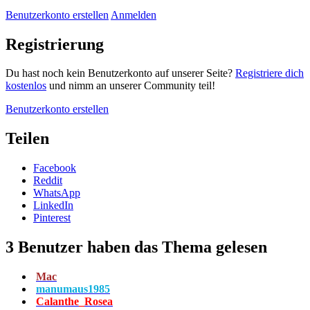
Benutzerkonto erstellen
Anmelden
Registrierung
Du hast noch kein Benutzerkonto auf unserer Seite?
Registriere dich
kostenlos
und nimm an unserer Community teil!
Benutzerkonto erstellen
Teilen
Facebook
Reddit
WhatsApp
LinkedIn
Pinterest
3 Benutzer haben das Thema gelesen
Mac
manumaus1985
Calanthe_Rosea