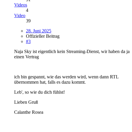
Videos
4
Video
39
28. Juni 2025
Offizieller Beitrag
#3
Naja Sky ist eigentlich kein Streaming-Dienst, wir haben da ja
einen Vertrag
ich bin gespannt, wie das werden wird, wenn dann RTL
übernommen hat, falls es dazu kommt.
Leb', so wie du dich fühlst!
Lieben Gruß
Calanthe Rosea