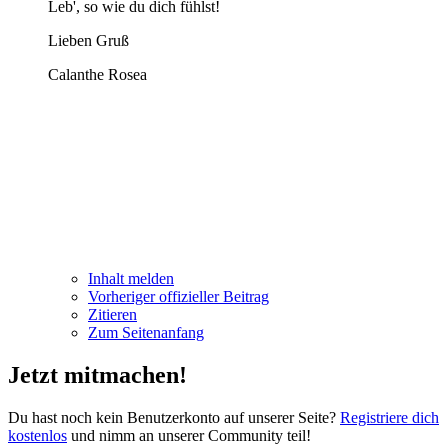
Leb', so wie du dich fühlst!
Lieben Gruß
Calanthe Rosea
Inhalt melden
Vorheriger offizieller Beitrag
Zitieren
Zum Seitenanfang
Jetzt mitmachen!
Du hast noch kein Benutzerkonto auf unserer Seite?
Registriere dich
kostenlos
und nimm an unserer Community teil!