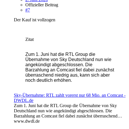
Offizieller Beitrag
#7
Der Kauf ist vollzogen
Zitat
Zum 1. Juni hat die RTL Group die
Übernahme von Sky Deutschland nun wie
angekündigt abgeschlossen. Die
Barzahlung an Comcast fiel dabei zunächst
überraschend niedrig aus, kann sich aber
noch deutlich erhöhen.
Sky-Übernahme: RTL zahlt vorerst nur 68 Mio. an Comcast -
DWDL.de
Zum 1. Juni hat die RTL Group die Übernahme von Sky
Deutschland nun wie angekündigt abgeschlossen. Die
Barzahlung an Comcast fiel dabei zunächst überraschend…
www.dwdl.de