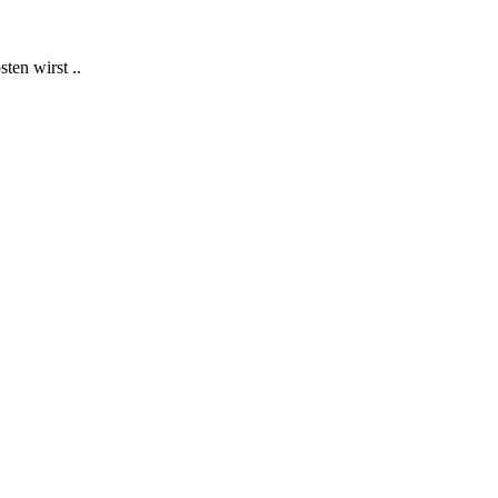
ten wirst ..