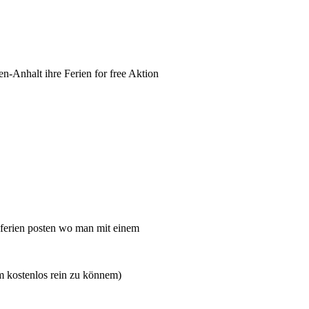
n-Anhalt ihre Ferien for free Aktion
ferien posten wo man mit einem
m kostenlos rein zu könnem)