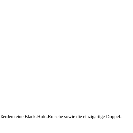
ußerdem eine Black-Hole-Rutsche sowie die einzigartige Doppel-