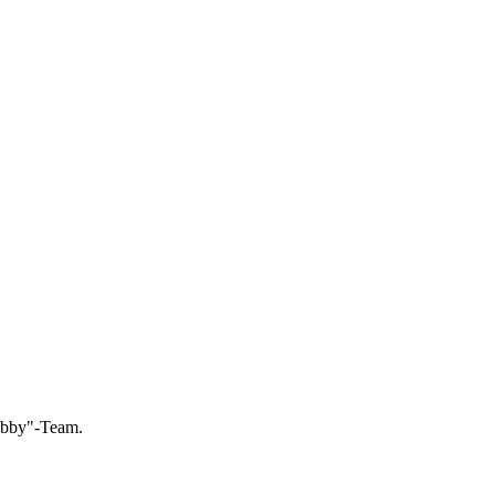
Hobby"-Team.