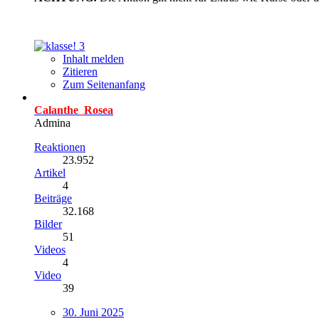
3
Inhalt melden
Zitieren
Zum Seitenanfang
Calanthe_Rosea
Admina
Reaktionen
23.952
Artikel
4
Beiträge
32.168
Bilder
51
Videos
4
Video
39
30. Juni 2025