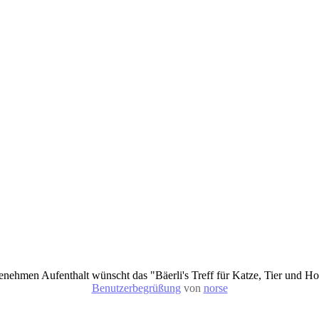
nehmen Aufenthalt wünscht das "Bäerli's Treff für Katze, Tier und 
Benutzerbegrüßung
von
norse