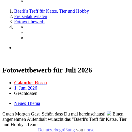
Bäerli's Treff für Katze, Tier und Hobby
Freizeitaktivitäten
Fotowettbewerb
Fotowettbewerb für Juli 2026
Calanthe_Rosea
1. Juni 2026
Geschlossen
Neues Thema
Guten Morgen Gast. Schön dass Du mal hereinschaust!
Einen
angenehmen Aufenthalt wünscht das "Bäerli's Treff für Katze, Tier
und Hobby"-Team.
Benutzerbegrüßung
von
norse