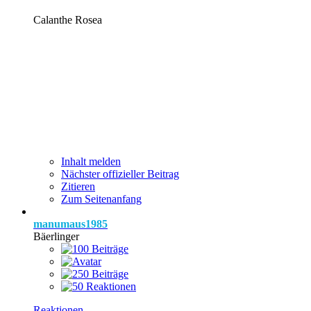
Calanthe Rosea
Inhalt melden
Nächster offizieller Beitrag
Zitieren
Zum Seitenanfang
manumaus1985
Bäerlinger
Reaktionen