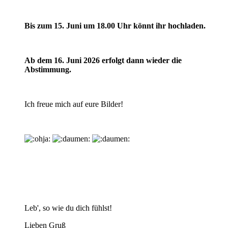
Bis zum 15. Juni um 18.00 Uhr könnt ihr hochladen.
Ab dem 16. Juni 2026 erfolgt dann wieder die
Abstimmung.
Ich freue mich auf eure Bilder!
Leb', so wie du dich fühlst!
Lieben Gruß