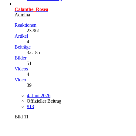
Calanthe_Rosea
Admina
Reaktionen
23.961
Artikel
4
Beiträge
32.185
Bilder
51
Videos
4
Video
39
4. Juni 2026
Offizieller Beitrag
#13
Bild 11