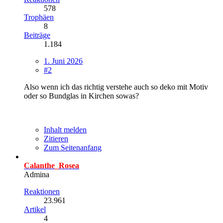
578
Trophäen
8
Beiträge
1.184
1. Juni 2026
#2
Also wenn ich das richtig verstehe auch so deko mit Motiv
oder so Bundglas in Kirchen sowas?
Inhalt melden
Zitieren
Zum Seitenanfang
Calanthe_Rosea
Admina
Reaktionen
23.961
Artikel
4