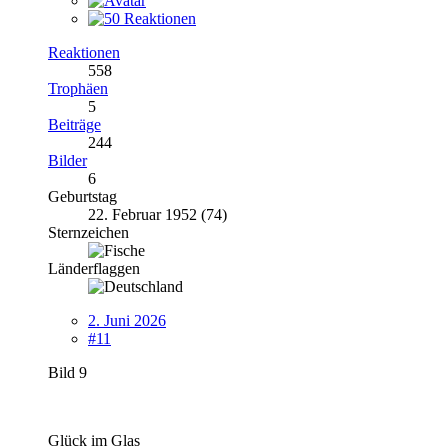
Reaktionen
558
Trophäen
5
Beiträge
244
Bilder
6
Geburtstag
22. Februar 1952 (74)
Sternzeichen
Länderflaggen
2. Juni 2026
#11
Bild 9
Glück im Glas