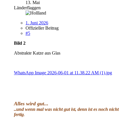
13. Mai
Länderflaggen
1. Juni 2026
Offizieller Beitrag
#5
Bild 2
Abstrakte Katze aus Glas
WhatsApp Image 2026-06-01 at 11.38.22 AM (1).jpg
Alles wird gut
...
..und wenn mal was nicht gut ist, denn ist es noch nicht
fertig
.