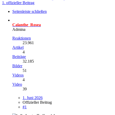
1. offizieller Beitrag
Seitenleiste schließen
Calanthe_Rosea
Admina
Reaktionen
23.961
Artikel
4
Beiträge
32.185
Bilder
51
Videos
4
Video
39
1. Juni 2026
Offizieller Beitrag
#1