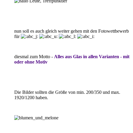
Leute,
Treffpunktler
nun soll es auch gleich weiter gehen mit den Fotowettbewerb
für
diesmal zum Motto -
Alles aus
Glas in allen Varianten - mit
oder ohne Motiv
Die Bilder sollten die Größe von min. 200/350 und max.
1920/1200 haben.