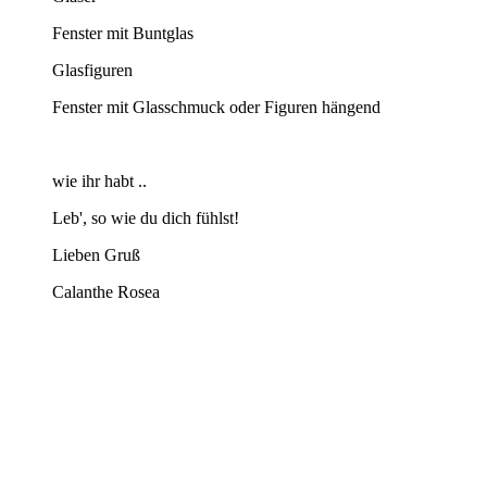
Fenster mit Buntglas
Glasfiguren
Fenster mit Glasschmuck oder Figuren hängend
wie ihr habt ..
Leb', so wie du dich fühlst!
Lieben Gruß
Calanthe Rosea