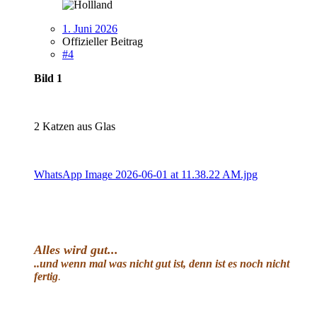
1. Juni 2026
Offizieller Beitrag
#4
Bild 1
2 Katzen aus Glas
WhatsApp Image 2026-06-01 at 11.38.22 AM.jpg
Alles wird gut
...
..und wenn mal was nicht gut ist, denn ist es noch nicht
fertig
.