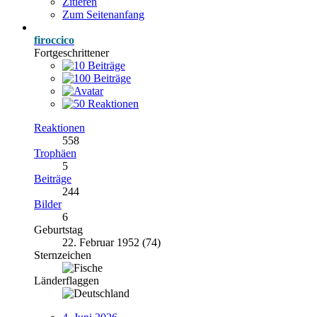
Zitieren
Zum Seitenanfang
firoccico
Fortgeschrittener
Reaktionen
558
Trophäen
5
Beiträge
244
Bilder
6
Geburtstag
22. Februar 1952 (74)
Sternzeichen
Länderflaggen