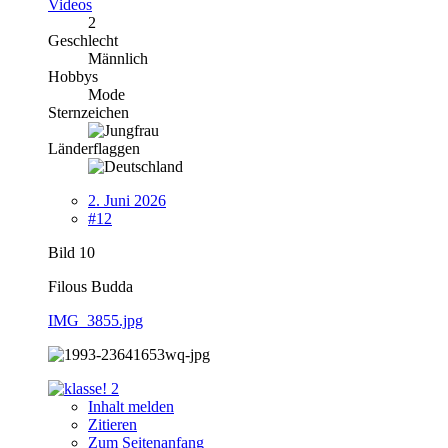
Videos
2
Geschlecht
Männlich
Hobbys
Mode
Sternzeichen
Länderflaggen
2. Juni 2026
#12
Bild 10
Filous Budda
IMG_3855.jpg
2
Inhalt melden
Zitieren
Zum Seitenanfang